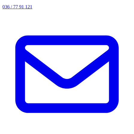
036 / 77 91 121