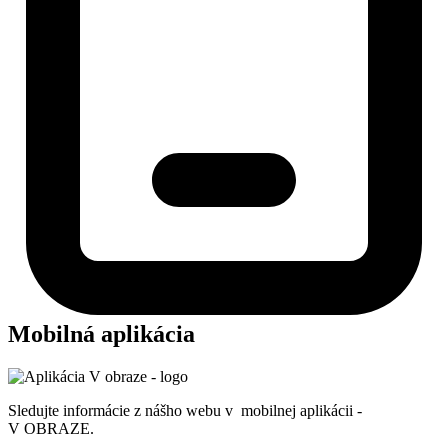
Mobilná aplikácia
Sledujte informácie z nášho webu v mobilnej aplikácii -
V OBRAZE.