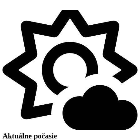
Aktuálne počasie