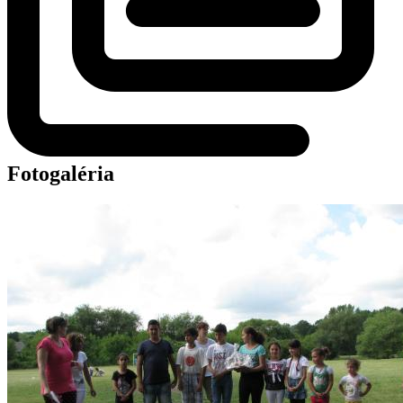
Fotogaléria