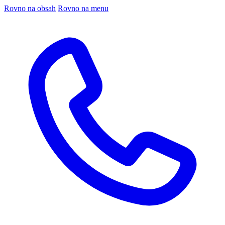
Rovno na obsah
Rovno na menu