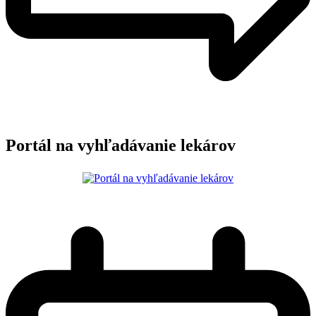
Portál na vyhľadávanie lekárov