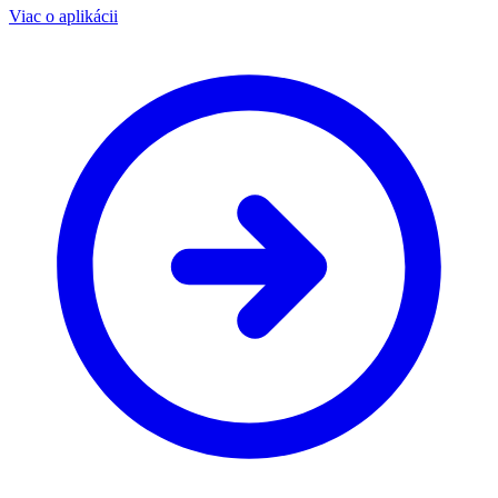
Viac o aplikácii