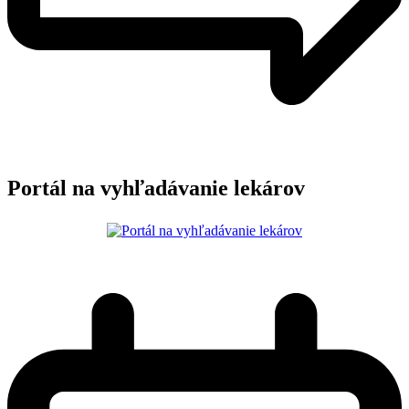
Portál na vyhľadávanie lekárov