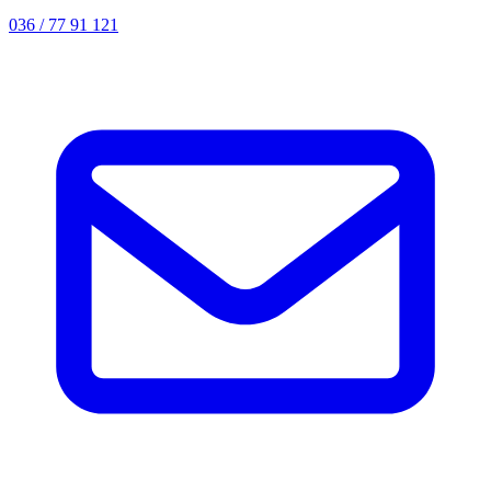
036 / 77 91 121