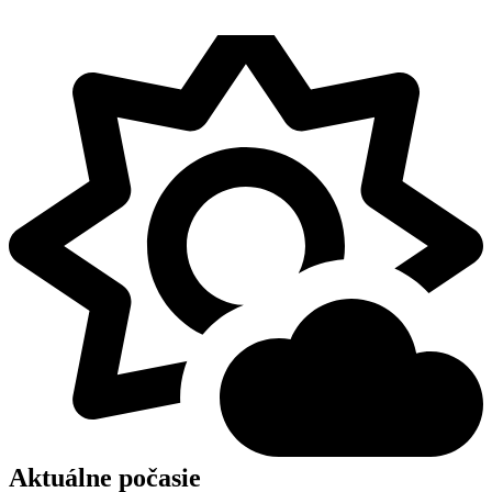
Aktuálne počasie