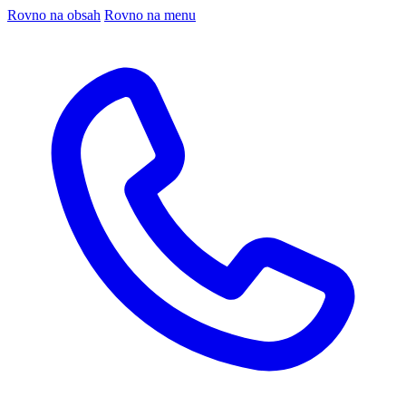
Rovno na obsah
Rovno na menu