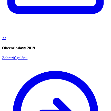
22
Obecné oslavy 2019
Zobraziť galériu