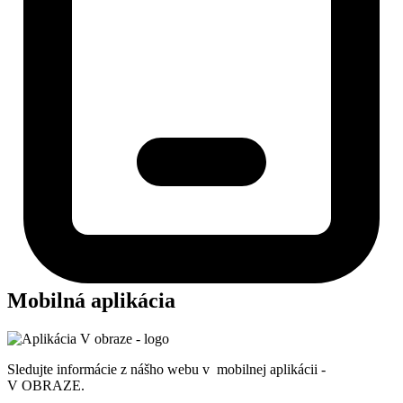
Mobilná aplikácia
Sledujte informácie z nášho webu v mobilnej aplikácii -
V OBRAZE.