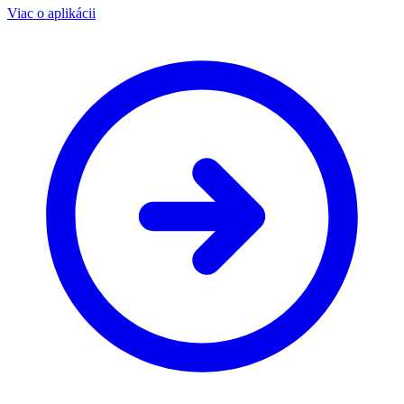
Viac o aplikácii