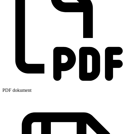
PDF dokument