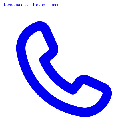
Rovno na obsah
Rovno na menu