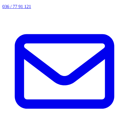
036 / 77 91 121