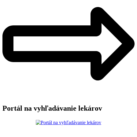
Portál na vyhľadávanie lekárov