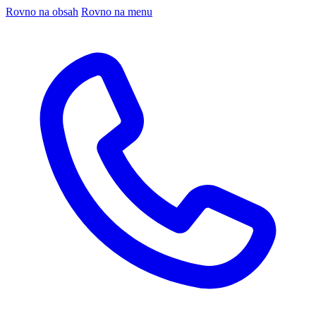
Rovno na obsah
Rovno na menu