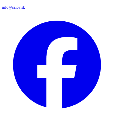
info@salov.sk