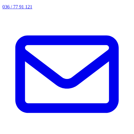
036 / 77 91 121