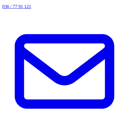
036 / 77 91 121