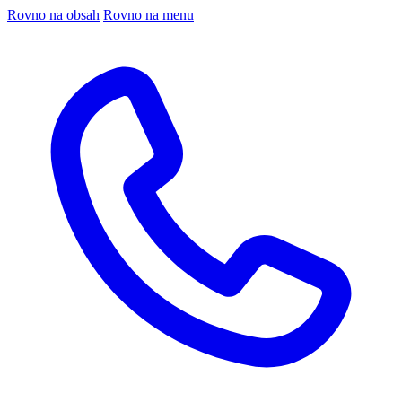
Rovno na obsah
Rovno na menu