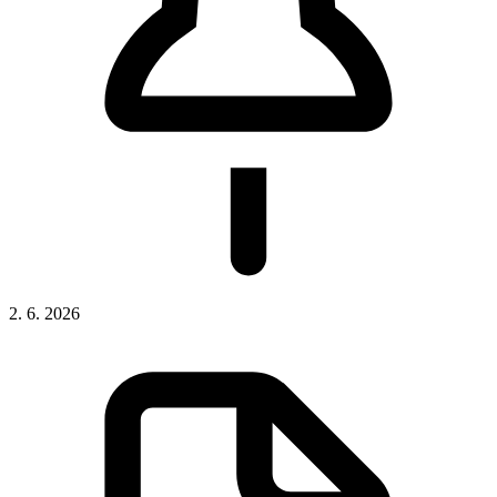
2. 6. 2026