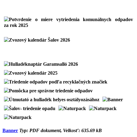
Banner
Typ: PDF dokument, Velkosť: 635.69 kB