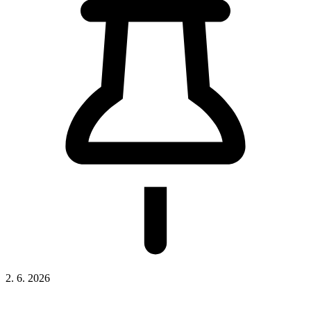
2. 6. 2026