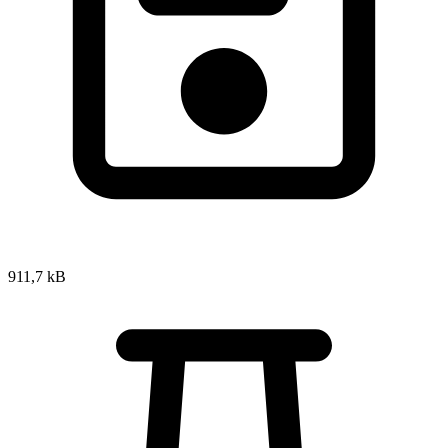
911,7 kB