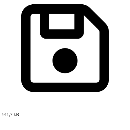
911,7 kB