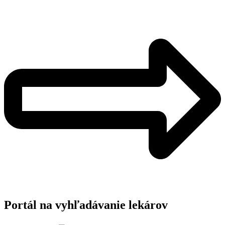
Portál na vyhľadávanie lekárov