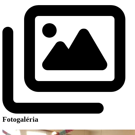
Fotogaléria