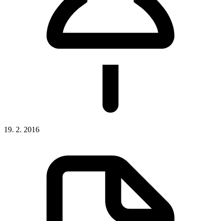
19. 2. 2016