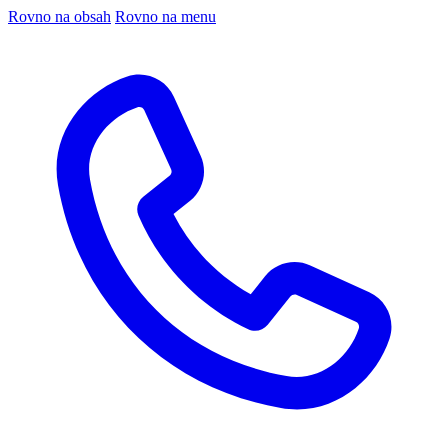
Rovno na obsah
Rovno na menu