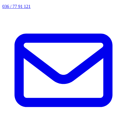
036 / 77 91 121