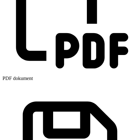
PDF dokument