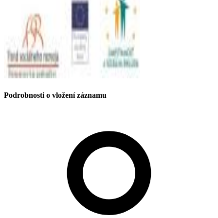
Podrobnosti o vložení záznamu