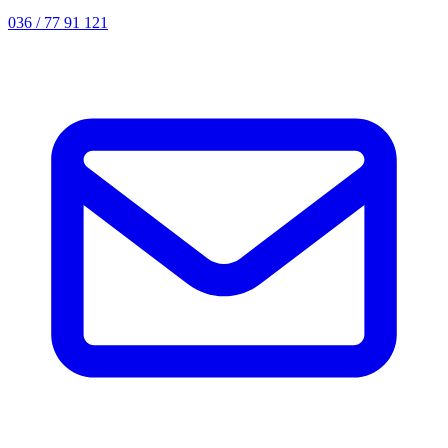
036 / 77 91 121