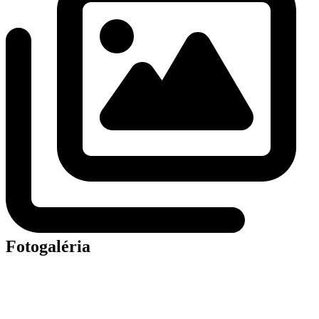
Fotogaléria