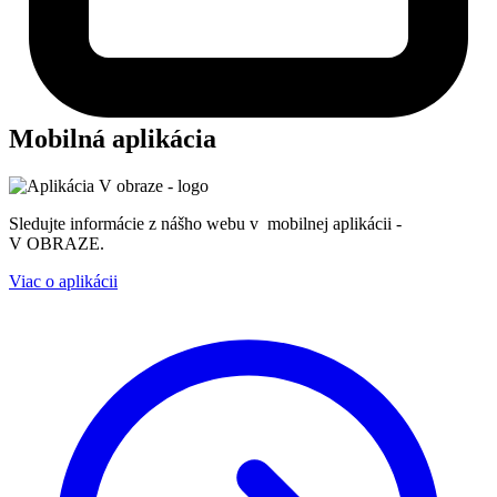
Mobilná aplikácia
Sledujte informácie z nášho webu v mobilnej aplikácii -
V OBRAZE.
Viac o aplikácii