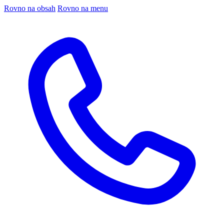
Rovno na obsah
Rovno na menu