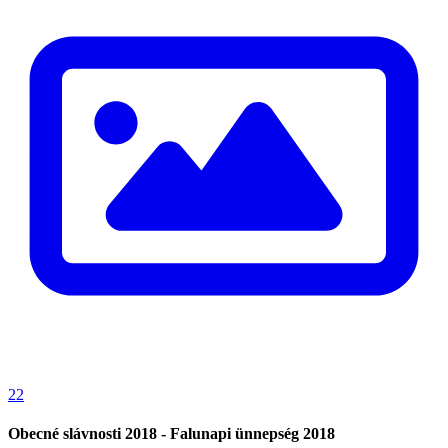
22
Obecné slávnosti 2018 - Falunapi ünnepség 2018