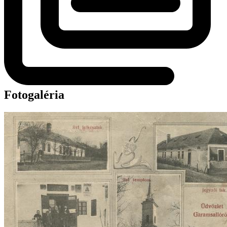
Fotogaléria