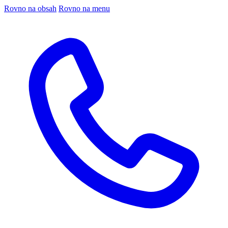
Rovno na obsah
Rovno na menu