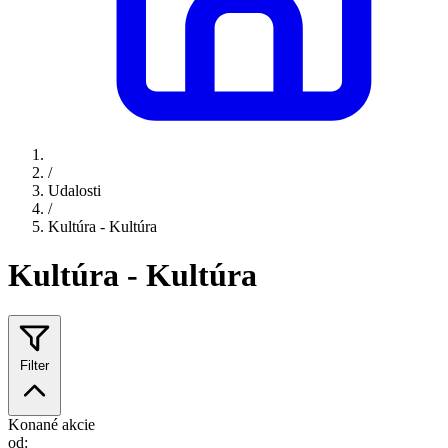
/
Udalosti
/
Kultúra - Kultúra
Kultúra - Kultúra
Filter
Konané akcie
od: