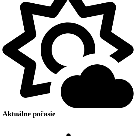
Aktuálne počasie