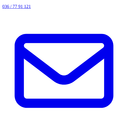
036 / 77 91 121