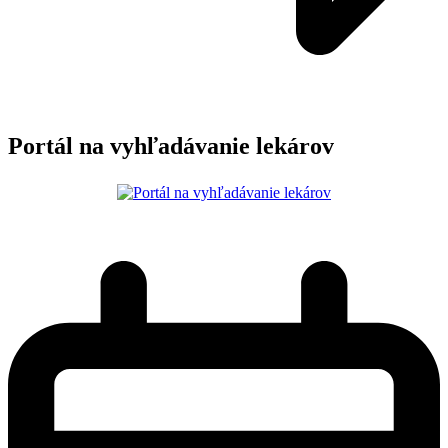
Portál na vyhľadávanie lekárov