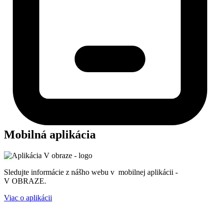
Mobilná aplikácia
Sledujte informácie z nášho webu v mobilnej aplikácii -
V OBRAZE.
Viac o aplikácii