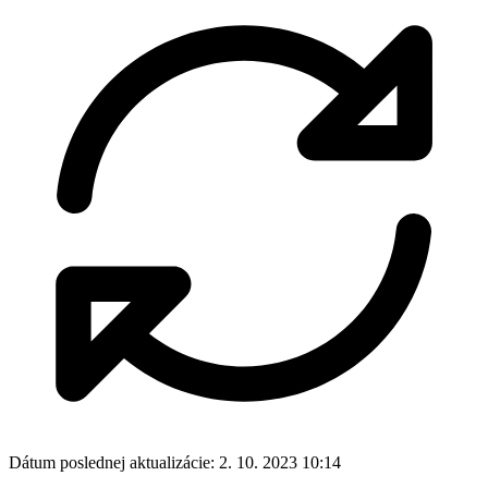
Dátum poslednej aktualizácie:
2. 10. 2023 10:14