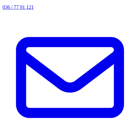
036 / 77 91 121