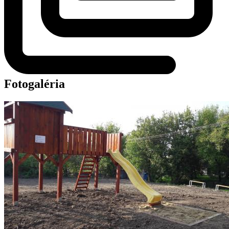
Fotogaléria