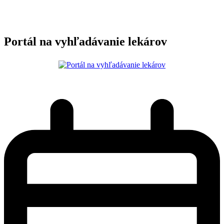
Portál na vyhľadávanie lekárov