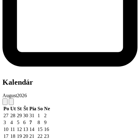
Kalendár
August
2026
Po
Ut
St
Št
Pia
So
Ne
27
28
29
30
31
1
2
3
4
5
6
7
8
9
10
11
12
13
14
15
16
17
18
19
20
21
22
23