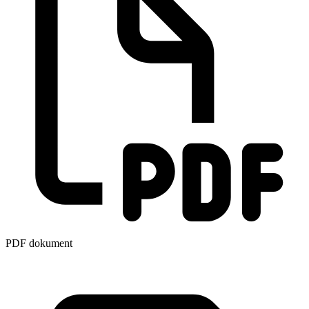
PDF dokument