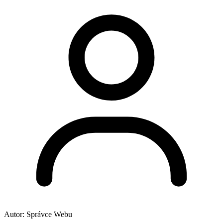
Autor:
Správce Webu