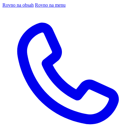
Rovno na obsah
Rovno na menu